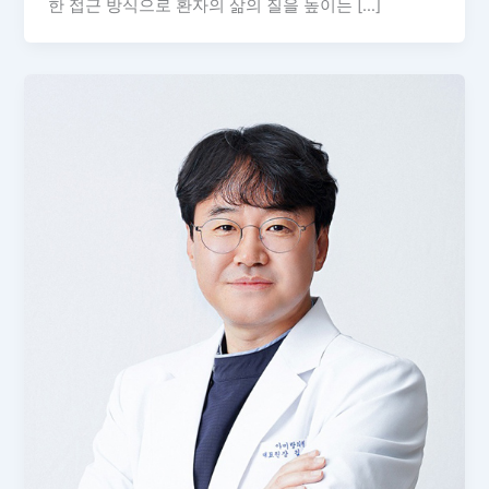
한 접근 방식으로 환자의 삶의 질을 높이는 […]