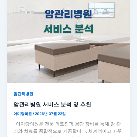
암관리병원
암관리병원 서비스 분석 및 추천
아미랑의원
/
2026년 07월 22일
아미랑의원은 전문 의료진과 첨단 장비를 통해 암 관
리와 치료를 종합적으로 제공합니다. 체계적이고 따뜻