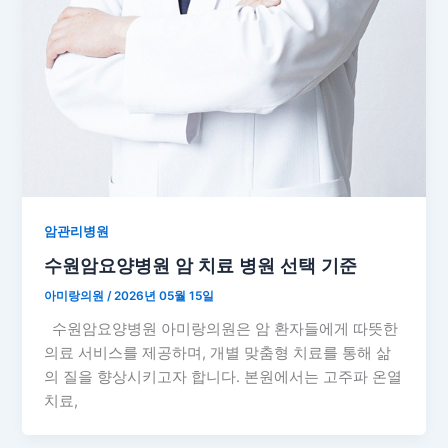
암관리병원
수원암요양병원 암 치료 병원 선택 기준
아미랑의원
/
2026년 05월 15일
수원암요양병원 아미랑의원은 암 환자들에게 따뜻한
의료 서비스를 제공하며, 개별 맞춤형 치료를 통해 삶
의 질을 향상시키고자 합니다. 본원에서는 고주파 온열
치료,