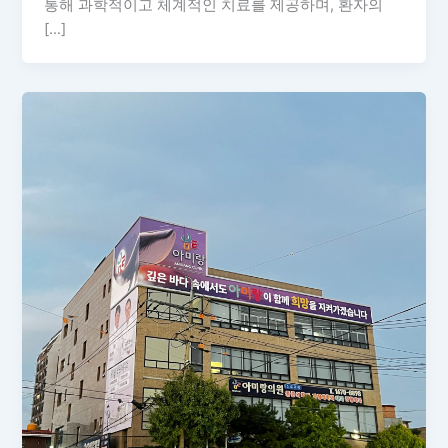
통해 과학적이고 체계적인 치료를 제공하며, 환자의
[…]