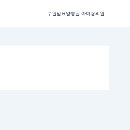
수원암요양병원 아미랑의원