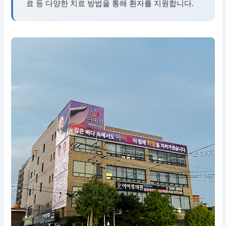
료 등 다양한 치료 방법을 통해 환자를 지원합니다.