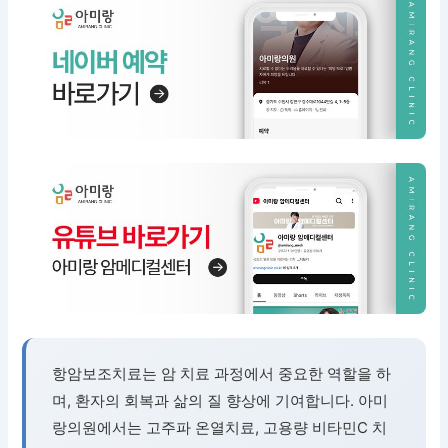
항암보조치료는 암 치료 과정에서 중요한 역할을 하
며, 환자의 회복과 삶의 질 향상에 기여합니다. 아미
랑의원에서는 고주파 온열치료, 고용량 비타민C 치