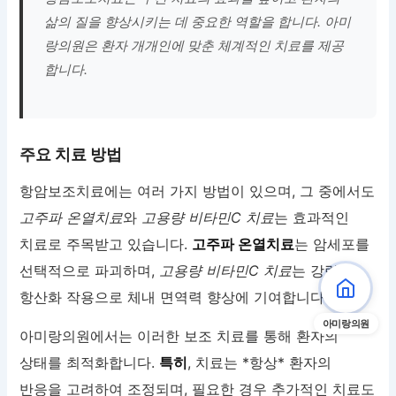
삶의 질을 향상시키는 데 중요한 역할을 합니다. 아미
랑의원은 환자 개개인에 맞춘 체계적인 치료를 제공
합니다.
주요 치료 방법
항암보조치료에는 여러 가지 방법이 있으며, 그 중에서도
고주파 온열치료
와
고용량 비타민C 치료
는 효과적인
치료로 주목받고 있습니다.
고주파 온열치료
는 암세포를
선택적으로 파괴하며,
고용량 비타민C 치료
는 강력한
항산화 작용으로 체내 면역력 향상에 기여합니다.
아미랑의원
아미랑의원에서는 이러한 보조 치료를 통해 환자의
상태를 최적화합니다.
특히
, 치료는 *항상* 환자의
반응을 고려하여 조정되며, 필요한 경우 추가적인 치료도