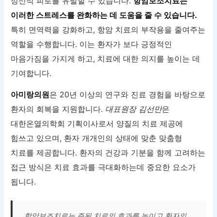
정신적 피로를 유발할 수 있습니다.
항암보조치료는
이러한 스트레스를 완화하는 데 도움을 줄 수 있습니다.
특히 면역력을 강화하고, 항암 치료의 부작용을 줄여주는
역할을 수행합니다. 이는 환자가 보다 긍정적인
마음가짐을 가지게 하고, 치료에 대한 의지를 높이는 데
기여합니다.
아미랑의원
은 20년 이상의 연구와 진료 경험을 바탕으로
환자의 회복을 지원합니다.
대표원장 김선만
은
대한온열의학회 기획이사로서 양질의 치료 제공에
힘쓰고 있으며, 환자 개개인의 상태에 맞춘 맞춤형
치료를 제공합니다. 환자의 건강과 기분을 함께 고려하는
접근 방식은 치료 효과를 극대화하는데 중요한 요소가
됩니다.
항암보조치료는 주된 치료의 효과를 높이고 환자의