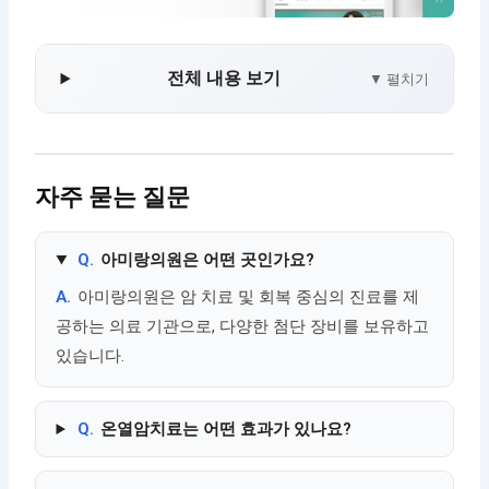
전체 내용 보기
▼ 펼치기
자주 묻는 질문
Q.
아미랑의원은 어떤 곳인가요?
A.
아미랑의원은 암 치료 및 회복 중심의 진료를 제
공하는 의료 기관으로, 다양한 첨단 장비를 보유하고
있습니다.
Q.
온열암치료는 어떤 효과가 있나요?