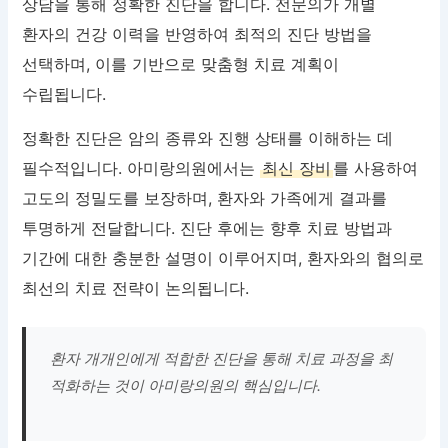
상담을 통해 정확한 진단을 합니다. 전문의가 개별
환자의 건강 이력을 반영하여 최적의 진단 방법을
선택하며, 이를 기반으로 맞춤형 치료 계획이
수립됩니다.
정확한 진단은 암의 종류와 진행 상태를 이해하는 데
필수적입니다. 아미랑의원에서는
최신 장비
를 사용하여
고도의 정밀도를 보장하며, 환자와 가족에게 결과를
투명하게 전달합니다. 진단 후에는 향후 치료 방법과
기간에 대한 충분한 설명이 이루어지며, 환자와의 협의로
최선의 치료 전략이 논의됩니다.
환자 개개인에게 적합한 진단을 통해 치료 과정을 최
적화하는 것이 아미랑의원의 핵심입니다.