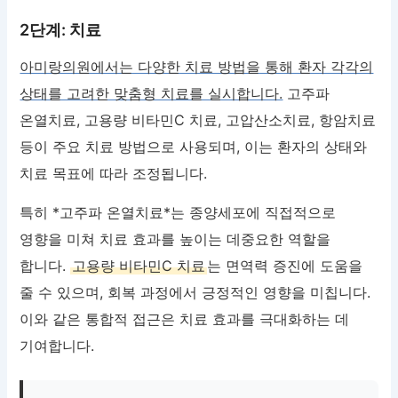
2단계: 치료
아미랑의원에서는 다양한 치료 방법을 통해 환자 각각의
상태를 고려한 맞춤형 치료를 실시합니다.
고주파
온열치료, 고용량 비타민C 치료, 고압산소치료, 항암치료
등이 주요 치료 방법으로 사용되며, 이는 환자의 상태와
치료 목표에 따라 조정됩니다.
특히 *고주파 온열치료*는 종양세포에 직접적으로
영향을 미쳐 치료 효과를 높이는 데중요한 역할을
합니다.
고용량 비타민C 치료
는 면역력 증진에 도움을
줄 수 있으며, 회복 과정에서 긍정적인 영향을 미칩니다.
이와 같은 통합적 접근은 치료 효과를 극대화하는 데
기여합니다.