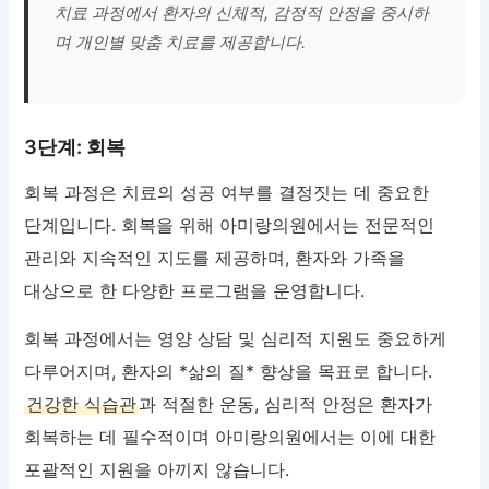
치료 과정에서 환자의 신체적, 감정적 안정을 중시하
며 개인별 맞춤 치료를 제공합니다.
3단계: 회복
회복 과정은 치료의 성공 여부를 결정짓는 데 중요한
단계입니다. 회복을 위해 아미랑의원에서는 전문적인
관리와 지속적인 지도를 제공하며, 환자와 가족을
대상으로 한 다양한 프로그램을 운영합니다.
회복 과정에서는 영양 상담 및 심리적 지원도 중요하게
다루어지며, 환자의 *삶의 질* 향상을 목표로 합니다.
건강한 식습관
과 적절한 운동, 심리적 안정은 환자가
회복하는 데 필수적이며 아미랑의원에서는 이에 대한
포괄적인 지원을 아끼지 않습니다.