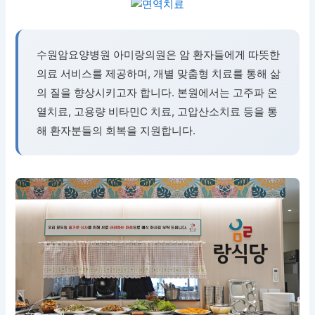
수원암요양병원 아미랑의원은 암 환자들에게 따뜻한
의료 서비스를 제공하며, 개별 맞춤형 치료를 통해 삶
의 질을 향상시키고자 합니다. 본원에서는 고주파 온
열치료, 고용량 비타민C 치료, 고압산소치료 등을 통
해 환자분들의 회복을 지원합니다.