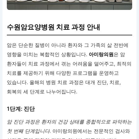
수원암요양병원 치료 과정 안내
암은 단순한 질병이 아니라 환자와 그 가족의 삶 전반에
영향을 미치는 복합적인 상황입니다.
아미랑의원
은 암
환자들이 치료 과정에서 겪는 어려움을 덜어주고, 최적의
치료를 제공하기 위해 다양한 프로그램을 운영하고
있습니다. 올해의 병원 치료 과정은 대개 진단, 치료,
회복의 세 단계로 나누어집니다.
1단계: 진단
암 진단 과정은 환자의 건강 상태를 종합적으로 파악하는
첫 번째 단계입니다.
아미랑의원에서는 전문적인 검사와