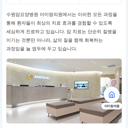
수원암요양병원 아미랑의원에서는 이러한 모든 과정을
통해 환자들이 최상의 치료 효과를 경험할 수 있도록
세심하게 진료하고 있습니다. 암 치료는 단순히 질병을
이기는 것뿐만 아니라, 삶의 질을 함께 회복하는
과정임을 늘 염두에 두고 있습니다.
아미랑의원