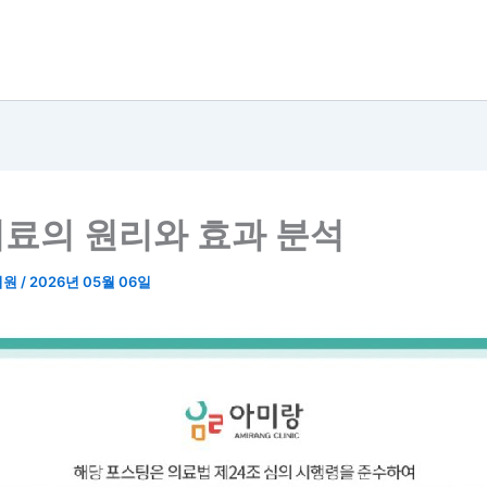
료의 원리와 효과 분석
의원
/
2026년 05월 06일