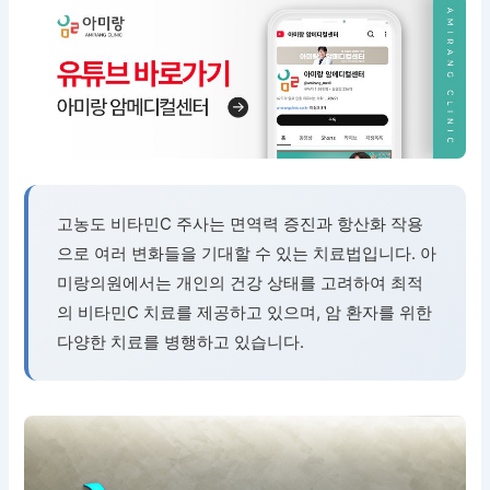
고농도 비타민C 주사는 면역력 증진과 항산화 작용
으로 여러 변화들을 기대할 수 있는 치료법입니다. 아
미랑의원에서는 개인의 건강 상태를 고려하여 최적
의 비타민C 치료를 제공하고 있으며, 암 환자를 위한
다양한 치료를 병행하고 있습니다.