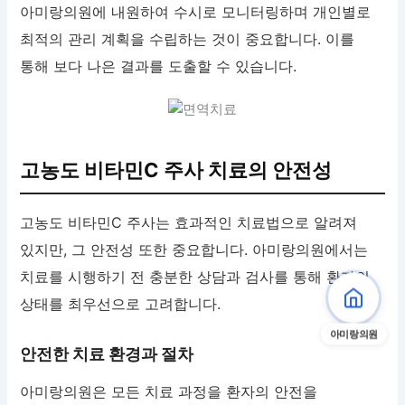
아미랑의원에 내원하여 수시로 모니터링하며 개인별로
최적의 관리 계획을 수립하는 것이 중요합니다. 이를
통해 보다 나은 결과를 도출할 수 있습니다.
고농도 비타민C 주사 치료의 안전성
고농도 비타민C 주사는 효과적인 치료법으로 알려져
있지만, 그 안전성 또한 중요합니다. 아미랑의원에서는
치료를 시행하기 전 충분한 상담과 검사를 통해 환자의
상태를 최우선으로 고려합니다.
아미랑의원
안전한 치료 환경과 절차
아미랑의원은 모든 치료 과정을 환자의 안전을