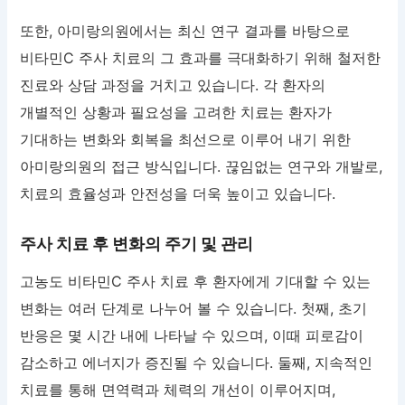
또한, 아미랑의원에서는 최신 연구 결과를 바탕으로
비타민C 주사 치료의 그 효과를 극대화하기 위해 철저한
진료와 상담 과정을 거치고 있습니다. 각 환자의
개별적인 상황과 필요성을 고려한 치료는 환자가
기대하는 변화와 회복을 최선으로 이루어 내기 위한
아미랑의원의 접근 방식입니다. 끊임없는 연구와 개발로,
치료의 효율성과 안전성을 더욱 높이고 있습니다.
주사 치료 후 변화의 주기 및 관리
고농도 비타민C 주사 치료 후 환자에게 기대할 수 있는
변화는 여러 단계로 나누어 볼 수 있습니다. 첫째, 초기
반응은 몇 시간 내에 나타날 수 있으며, 이때 피로감이
감소하고 에너지가 증진될 수 있습니다. 둘째, 지속적인
치료를 통해 면역력과 체력의 개선이 이루어지며,