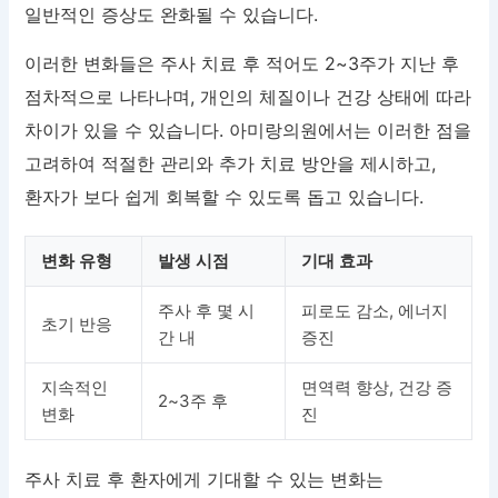
일반적인 증상도 완화될 수 있습니다.
이러한 변화들은 주사 치료 후 적어도 2~3주가 지난 후
점차적으로 나타나며, 개인의 체질이나 건강 상태에 따라
차이가 있을 수 있습니다. 아미랑의원에서는 이러한 점을
고려하여 적절한 관리와 추가 치료 방안을 제시하고,
환자가 보다 쉽게 회복할 수 있도록 돕고 있습니다.
변화 유형
발생 시점
기대 효과
주사 후 몇 시
피로도 감소, 에너지
초기 반응
간 내
증진
지속적인
면역력 향상, 건강 증
2~3주 후
변화
진
주사 치료 후 환자에게 기대할 수 있는 변화는