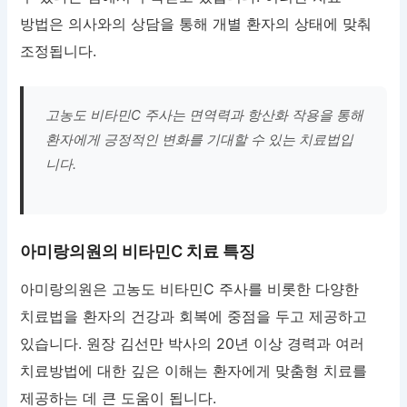
방법은 의사와의 상담을 통해 개별 환자의 상태에 맞춰
조정됩니다.
고농도 비타민C 주사는 면역력과 항산화 작용을 통해
환자에게 긍정적인 변화를 기대할 수 있는 치료법입
니다.
아미랑의원의 비타민C 치료 특징
아미랑의원은 고농도 비타민C 주사를 비롯한 다양한
치료법을 환자의 건강과 회복에 중점을 두고 제공하고
있습니다. 원장 김선만 박사의 20년 이상 경력과 여러
치료방법에 대한 깊은 이해는 환자에게 맞춤형 치료를
제공하는 데 큰 도움이 됩니다.