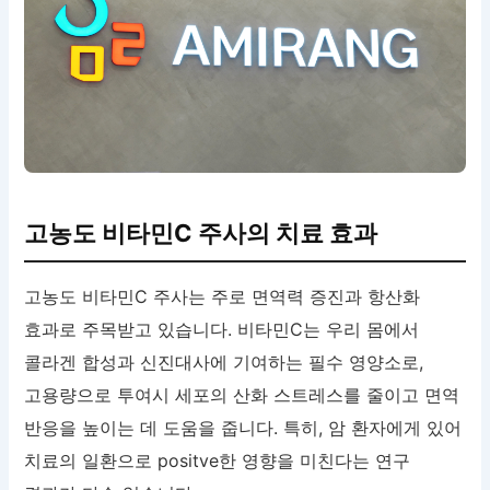
고농도 비타민C 주사의 치료 효과
고농도 비타민C 주사는 주로 면역력 증진과 항산화
효과로 주목받고 있습니다. 비타민C는 우리 몸에서
콜라겐 합성과 신진대사에 기여하는 필수 영양소로,
고용량으로 투여시 세포의 산화 스트레스를 줄이고 면역
반응을 높이는 데 도움을 줍니다. 특히, 암 환자에게 있어
치료의 일환으로 positve한 영향을 미친다는 연구