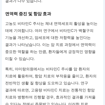
결과가 다수 있습니다.
면역력 증진 및 항암 효과
고농도 비타민C 주사는 체내 면역세포의 활성을 높이는
데에 기여합니다. 여러 연구에서 비타민C가 백혈구의
기능을 개선하고, 암세포에 대한 저항력을 높인다는
결과가 나타났습니다. 이는 암 치료 과정에서 면역력이
중요한 역할을 하는 만큼, 환자들에게 긍정적인 영향을
미칠 수 있습니다.
특히, 아미랑의원에서는 비타민C 주사를 암 환자의
치료에 활용하여, 항암 치료의 부작용을 줄이고, 환자의
전반적인 생활 질 향상을 도모하고 있습니다. 연구
결과에 따르면, 고용량 비타민C 치료는 전통적인 항암
치료와 병행하여 진행할 경우, 효과적인 결과를 가져올
수 있다는 점에서 주목받고 있습니다. 이러한 치료